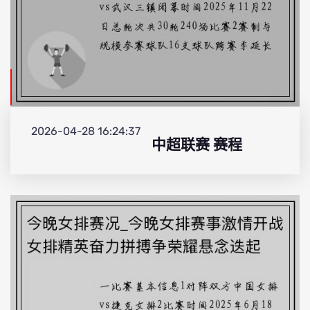
2026-04-28 16:24:37
中超联赛 赛程