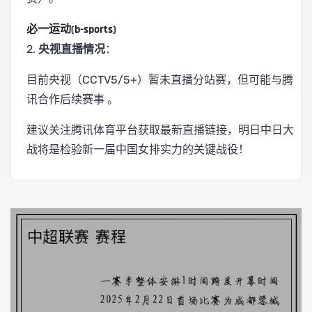
必一运动(b-sports)
2.
央视直播情况
：
目前央视（CCTV5/5+）暂未直播分站赛，但可能与腾
讯合作后续赛事 。
建议关注腾讯体育平台获取最新直播链接，明日中日大
战将是检验新一届中国女排实力的关键战役！