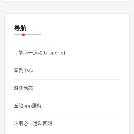
导航
了解必一运动(b-sports)
案例中心
游戏动态
全站app服务
注册必一运动官网