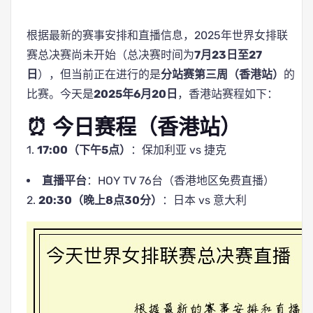
根据最新的赛事安排和直播信息，2025年世界女排联
赛总决赛尚未开始（总决赛时间为
7月23日至27
日
），但当前正在进行的是
分站赛第三周（香港站）
的
比赛。今天是
2025年6月20日
，香港站赛程如下：
⏰ 今日赛程（香港站）
1.
17:00（下午5点）
：保加利亚 vs 捷克
直播平台
：HOY TV 76台（香港地区免费直播）
2.
20:30（晚上8点30分）
：日本 vs 意大利