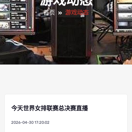
游戏动态
首页
游戏动态
今天世界女排联赛总决赛直播
2026-04-30 17:20:02