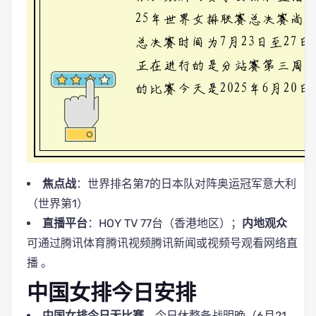
焦点战
：世界排名第7的日本队对阵奥运冠军意大利
（世界第1）
直播平台
：HOY TV 77台（香港地区）；
内地观众
可通过腾讯体育腾讯视频腾讯新闻或视频号观看网络直
播 。
中国女排今日安排
中国女排今日无比赛
，今日休整备战明晚（6月21