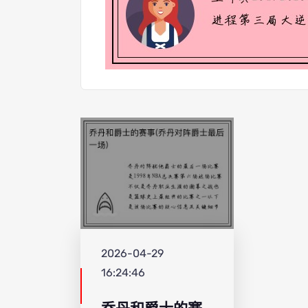
2026-04-29
16:24:46