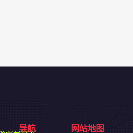
导航
网站地图