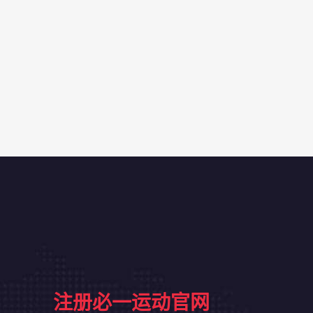
注册必一运动官网