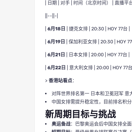
| 日期 | 对手 | 时间（北京时间） | 直播平台
||--||-|
|
6月18日
| 捷克女排 | 20:30 | HOY 77台 |
|
6月19日
| 保加利亚女排 | 20:30 | HOY 77
|
6月21日
| 日本女排 | 20:00 | HOY 77台 |
|
6月22日
| 意大利女排 | 20:00 | HOY 77台
>
香港站看点
：
对阵世界排名第一 日本和卫冕冠军 
中国女排需提升稳定性，目前排名积分
新周期目标与挑战
奥运备战
：巴黎奥运会后中国女排全