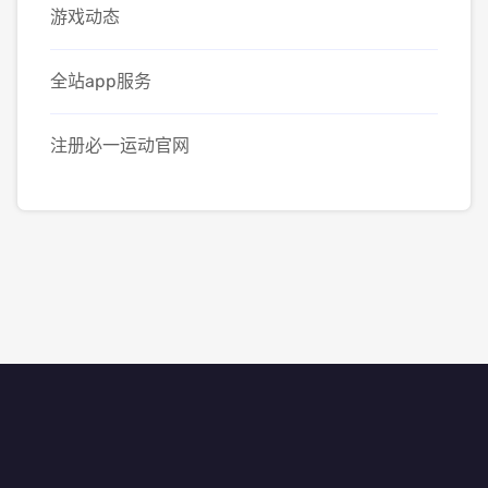
游戏动态
全站app服务
注册必一运动官网