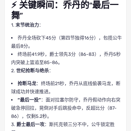
⚡
关键瞬间：乔丹的“最后一
舞”
1.
末节统治力
：
乔丹全场砍下45分（第四节独得16分），包揽公牛
最后8分。
终场前41.9秒，爵士领先3分（86-83），乔丹5秒
内突破上篮追至85-86。
2.
世纪抢断与绝杀
：
抢断马龙
：终场前21秒，乔丹从底线偷袭马龙，断
球成功并快速推进。
“最后一投”
：面对拉塞尔防守，乔丹假动作向右突
破急停回拉，晃倒对手后跳投命中，反超比分（87-
86），仅剩5.2秒。
3.
爵士最后一攻
：斯托克顿三分不中，公牛锁定胜